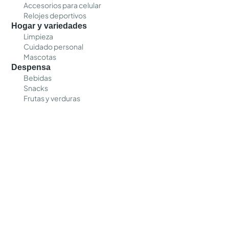
Accesorios para celular
Relojes deportivos
Hogar y variedades
Limpieza
Cuidado personal
Mascotas
Despensa
Bebidas
Snacks
Frutas y verduras