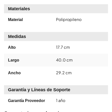
Materiales
Polipropileno
Material
Medidas
17.7 cm
Alto
40.0 cm
Largo
29.2 cm
Ancho
Garantía y Líneas de Soporte
1 año
Garantía Proveedor