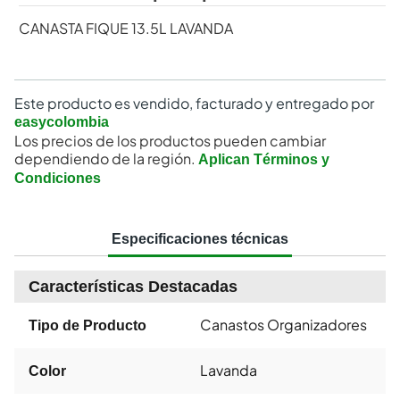
CANASTA FIQUE 13.5L LAVANDA
Este producto es vendido, facturado y entregado por
easycolombia
Los precios de los productos pueden cambiar
dependiendo de la región.
Aplican Términos y
Condiciones
Especificaciones técnicas
Características Destacadas
Canastos Organizadores
Tipo de Producto
Lavanda
Color