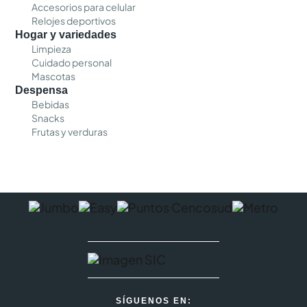
Accesorios para celular
Relojes deportivos
Hogar y variedades
Limpieza
Cuidado personal
Mascotas
Despensa
Bebidas
Snacks
Frutas y verduras
SÍGUENOS EN: