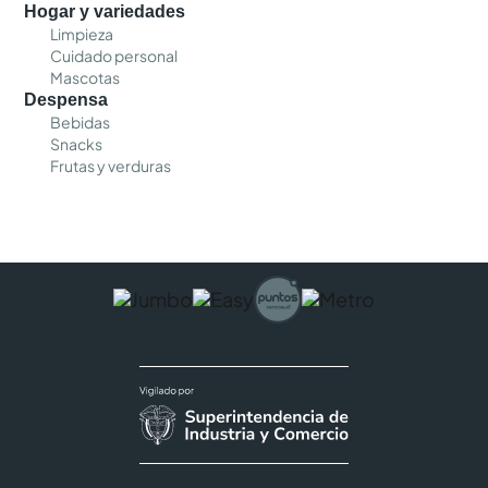
Hogar y variedades
Limpieza
Cuidado personal
Mascotas
Despensa
Bebidas
Snacks
Frutas y verduras