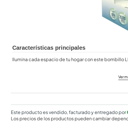
Características principales
Ilumina cada espacio de tu hogar con este bombillo LE
Ver m
Este producto es vendido, facturado y entregado por
Los precios de los productos pueden cambiar depend