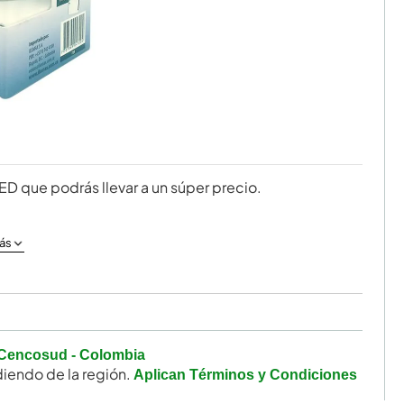
D que podrás llevar a un súper precio.
ás
Cencosud - Colombia
iendo de la región.
Aplican Términos y Condiciones