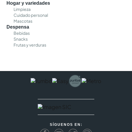
Hogar y variedades
Limpieza
Cuidado personal
Mascotas
Despensa
Bebidas
Snacks
Frutas y verduras
SÍGUENOS EN: