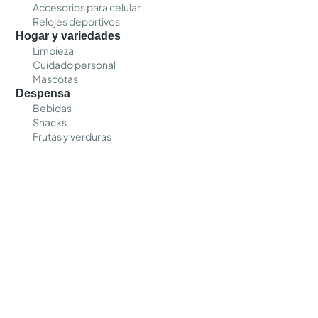
Accesorios para celular
Relojes deportivos
Hogar y variedades
Limpieza
Cuidado personal
Mascotas
Despensa
Bebidas
Snacks
Frutas y verduras