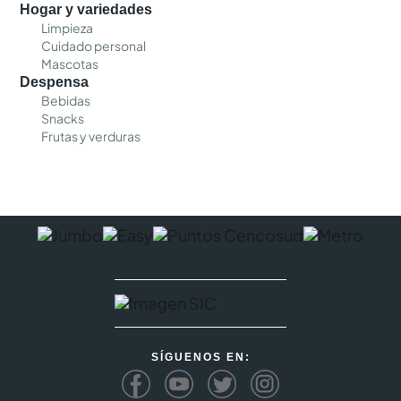
Hogar y variedades
Limpieza
Cuidado personal
Mascotas
Despensa
Bebidas
Snacks
Frutas y verduras
SÍGUENOS EN: