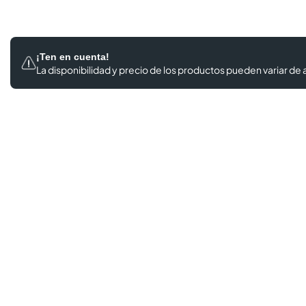
¡Ten en cuenta!
La disponibilidad y precio de los productos
pueden variar de a