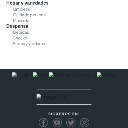
Hogar y variedades
Limpieza
Cuidado personal
Mascotas
Despensa
Bebidas
Snacks
Frutas y verduras
SÍGUENOS EN: