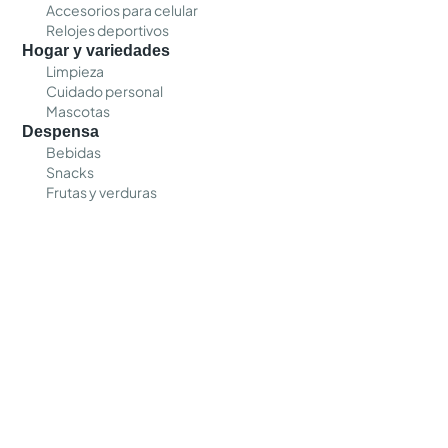
Accesorios para celular
Relojes deportivos
Hogar y variedades
Limpieza
Cuidado personal
Mascotas
Despensa
Bebidas
Snacks
Frutas y verduras