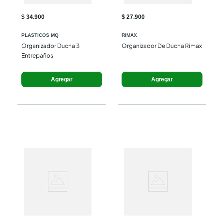
$ 34.900
$ 27.900
PLASTICOS MQ
RIMAX
Organizador Ducha 3 
Organizador De Ducha Rimax
Entrepaños
Agregar
Agregar