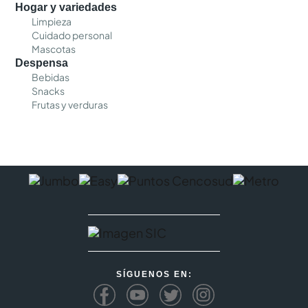
Hogar y variedades
Limpieza
Cuidado personal
Mascotas
Despensa
Bebidas
Snacks
Frutas y verduras
SÍGUENOS EN: