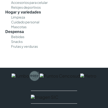
Accesorios para celular
Relojes deportivos
Hogar y variedades
Limpieza
Cuidado personal
Mascotas
Despensa
Bebidas
Snacks
Frutas y verduras