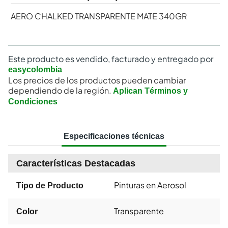
AERO CHALKED TRANSPARENTE MATE 340GR
Este producto es vendido, facturado y entregado por
easycolombia
Los precios de los productos pueden cambiar
dependiendo de la región.
Aplican Términos y
Condiciones
Especificaciones técnicas
Características Destacadas
Pinturas en Aerosol
Tipo de Producto
Transparente
Color