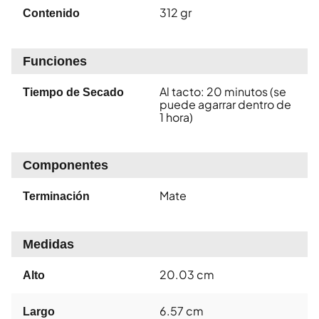
312 gr
Contenido
Funciones
Al tacto: 20 minutos (se
Tiempo de Secado
puede agarrar dentro de
1 hora)
Componentes
Mate
Terminación
Medidas
20.03 cm
Alto
6.57 cm
Largo