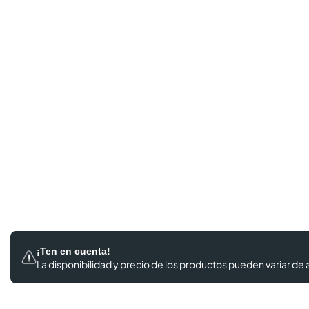
¡Ten en cuenta!
La disponibilidad y precio de los productos
pueden variar de a