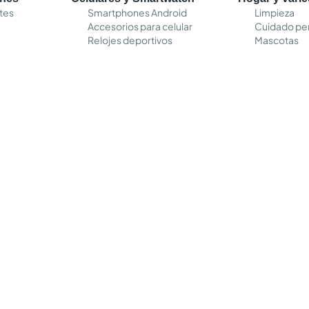
tes
Smartphones Android
Limpieza
Accesorios para celular
Cuidado pe
Relojes deportivos
Mascotas