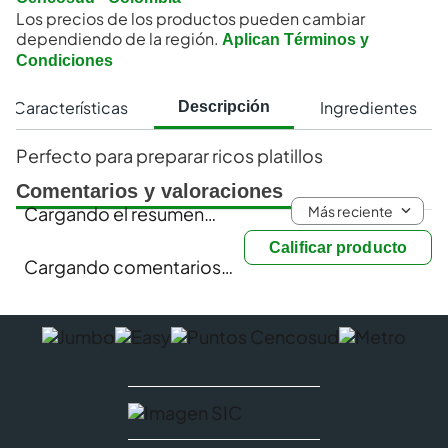
Los precios de los productos pueden cambiar
dependiendo de la región.
Aplican Términos y
Condiciones
Características
Ingredientes
Descripción
Perfecto para preparar ricos platillos
Comentarios y valoraciones
Más reciente
Cargando el resumen…
Calificar producto
Cargando comentarios…