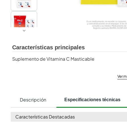
Características principales
Suplemento de Vitamina C Masticable
Ver m
Descripción
Especificaciones técnicas
Características Destacadas