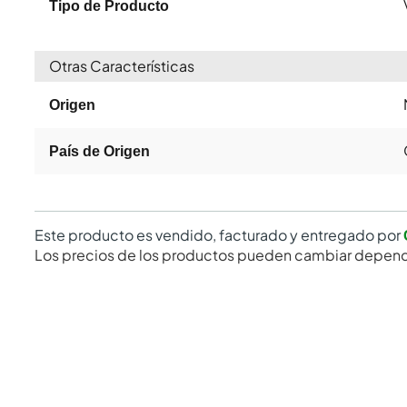
Tipo de Producto
Otras Características
Origen
País de Origen
Este producto es vendido, facturado y entregado por
Los precios de los productos pueden cambiar depend