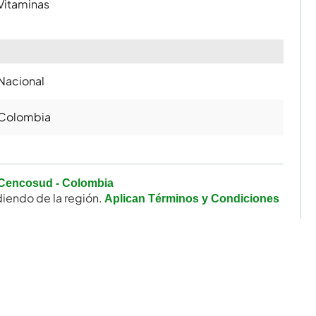
Vitaminas
Nacional
Colombia
Cencosud - Colombia
iendo de la región.
Aplican Términos y Condiciones