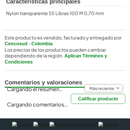
Características principales
Nylon transparente 55 Libras 100 M 0,70 mm
Este producto es vendido, facturado y entregado por
Cencosud - Colombia
Los precios de los productos pueden cambiar
dependiendo de la región.
Aplican Términos y
Condiciones
Comentarios y valoraciones
Más reciente
Cargando el resumen…
Calificar producto
Cargando comentarios…