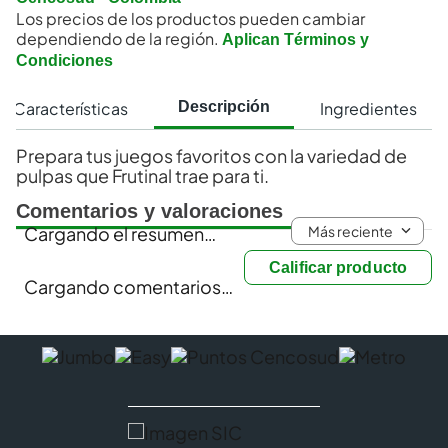
Los precios de los productos pueden cambiar
dependiendo de la región.
Aplican Términos y
Condiciones
Características
Ingredientes
Descripción
Prepara tus juegos favoritos con la variedad de
pulpas que Frutinal trae para ti.
Comentarios y valoraciones
Más reciente
Cargando el resumen…
Calificar producto
Cargando comentarios…