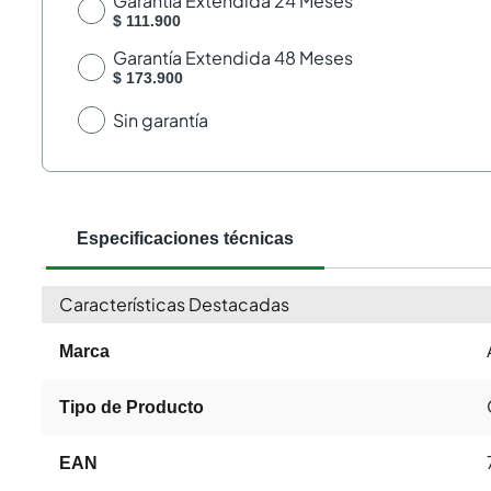
Garantía Extendida 24 Meses
$ 111.900
Garantía Extendida 48 Meses
$ 173.900
Sin garantía
Especificaciones técnicas
Características Destacadas
Marca
Tipo de Producto
EAN