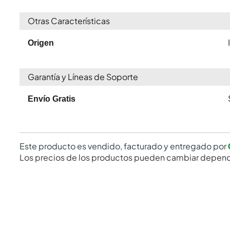
Otras Características
Origen
Garantía y Líneas de Soporte
Envío Gratis
Este producto es vendido, facturado y entregado por
Los precios de los productos pueden cambiar depend