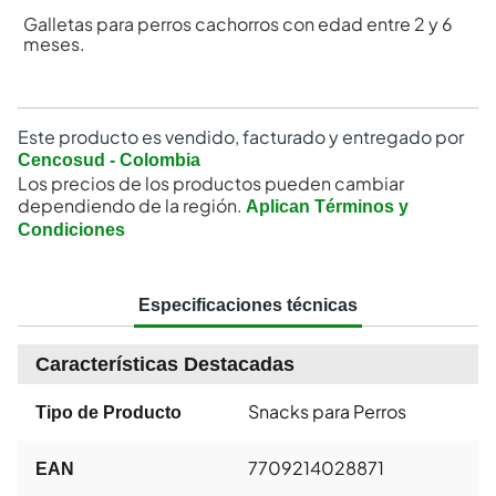
Galletas para perros cachorros con edad entre 2 y 6
meses.
Este producto es vendido, facturado y entregado por
Cencosud - Colombia
Los precios de los productos pueden cambiar
dependiendo de la región.
Aplican Términos y
Condiciones
Especificaciones técnicas
Características Destacadas
Snacks para Perros
Tipo de Producto
7709214028871
EAN