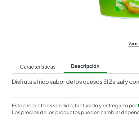
Ver m
Características
Descripción
Disfruta el rico sabor de los quesos El Zarzal y c
Este producto es vendido, facturado y entregado por
Los precios de los productos pueden cambiar depend