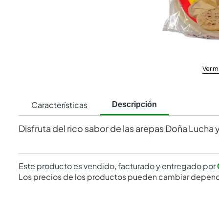
Ver m
Características
Descripción
Disfruta del rico sabor de las arepas Doña Lucha 
Este producto es vendido, facturado y entregado por
Los precios de los productos pueden cambiar depend