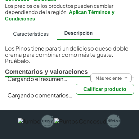
Los precios de los productos pueden cambiar
dependiendo de la región.
Aplican Términos y
Condiciones
Características
Descripción
Los Pinos tiene para ti un delicioso queso doble
crema para combinar como más te guste.
Pruébalo.
Comentarios y valoraciones
Más reciente
Cargando el resumen…
Calificar producto
Cargando comentarios…