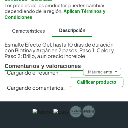
Los precios de los productos pueden cambiar
dependiendo de la región.
Aplican Términos y
Condiciones
Características
Descripción
Esmalte Efecto Gel, hasta 10 días de duración
con Biotina y Argán en 2 pasos, Paso 1: Color y
Paso 2: Brillo, a un precio increíble
Comentarios y valoraciones
Más reciente
Cargando el resumen…
Calificar producto
Cargando comentarios…