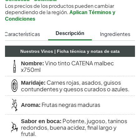
Los precios de los productos pueden cambiar
dependiendo de la región.
Aplican Términos y
Condiciones
Características
Ingredientes
Descripción
Nuestros Vinos
| Ficha técnica y notas de cata
Vino tinto CATENA malbec
Nombre:
x750ml
Carnes rojas, asados, guisos
Maridaje:
contundentes y quesos curados o azules.
Frutas negras maduras
Aroma:
Potente, jugoso, taninos
Sabor en boca:
redondos, buena acidez, final largo y
frutal.