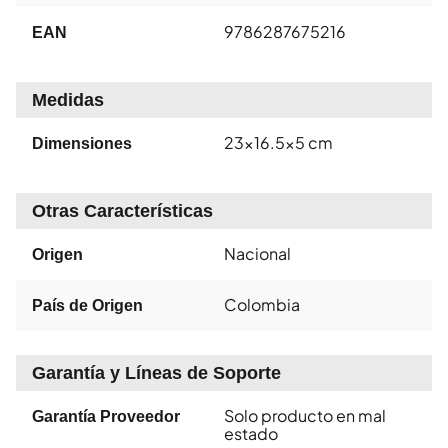
9786287675216
EAN
Medidas
23x16.5x5 cm
Dimensiones
Otras Características
Nacional
Origen
Colombia
País de Origen
Garantía y Líneas de Soporte
Solo producto en mal
Garantía Proveedor
estado