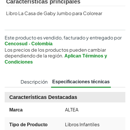
Características principales
Libro La Casa de Gaby Jumbo para Colorear
Este producto es vendido, facturado y entregado por
Cencosud - Colombia
Los precios de los productos pueden cambiar
dependiendo de la región.
Aplican Términos y
Condiciones
Descripción
Especificaciones técnicas
Características Destacadas
ALTEA
Marca
Libros Infantiles
Tipo de Producto