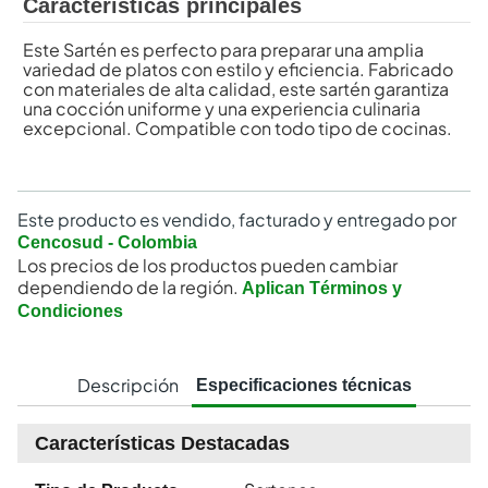
Características principales
Este Sartén es perfecto para preparar una amplia
variedad de platos con estilo y eficiencia. Fabricado
con materiales de alta calidad, este sartén garantiza
una cocción uniforme y una experiencia culinaria
excepcional. Compatible con todo tipo de cocinas.
Este producto es vendido, facturado y entregado por
Cencosud - Colombia
Los precios de los productos pueden cambiar
dependiendo de la región.
Aplican Términos y
Condiciones
Descripción
Especificaciones técnicas
Características Destacadas