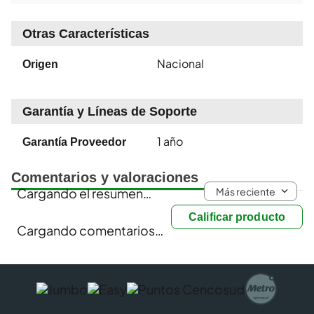
Otras Características
Nacional
Origen
Garantía y Líneas de Soporte
1 año
Garantía Proveedor
Comentarios y valoraciones
Más reciente
Cargando el resumen…
Calificar producto
Cargando comentarios…