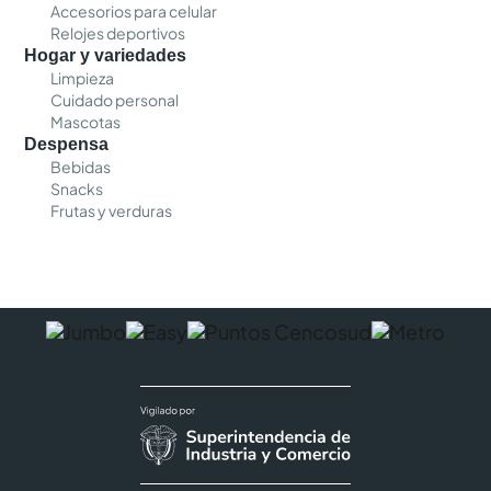
Accesorios para celular
Relojes deportivos
Hogar y variedades
Limpieza
Cuidado personal
Mascotas
Despensa
Bebidas
Snacks
Frutas y verduras