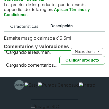
Los precios de los productos pueden cambiar
dependiendo de la región.
Aplican Términos y
Condiciones
Características
Descripción
Esmalte masglo calmada x13.5ml
Comentarios y valoraciones
Más reciente
Cargando el resumen…
Calificar producto
Cargando comentarios…