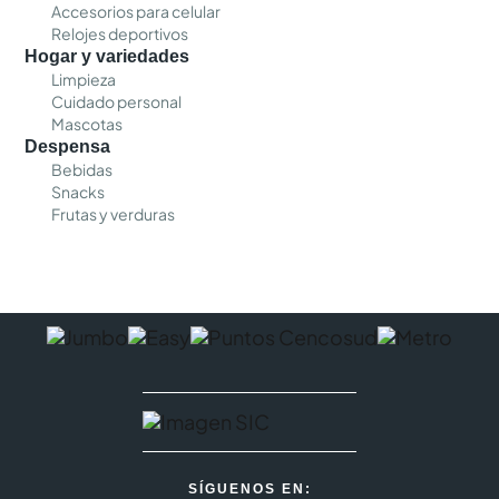
Accesorios para celular
Relojes deportivos
Hogar y variedades
Limpieza
Cuidado personal
Mascotas
Despensa
Bebidas
Snacks
Frutas y verduras
SÍGUENOS EN: