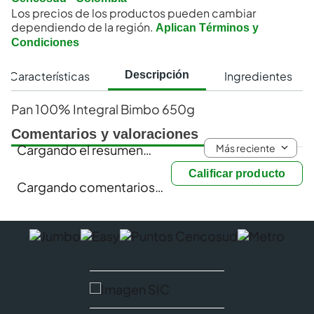
Los precios de los productos pueden cambiar
dependiendo de la región.
Aplican Términos y
Condiciones
Características
Ingredientes
Descripción
Pan 100% Integral Bimbo 650g
Comentarios y valoraciones
Más reciente
Cargando el resumen…
Calificar producto
Cargando comentarios…