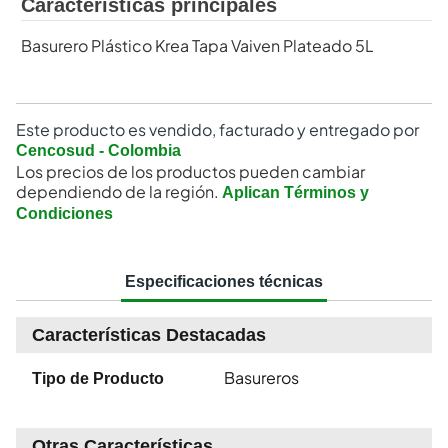
Características principales
Basurero Plástico Krea Tapa Vaiven Plateado 5L
Este producto es vendido, facturado y entregado por
Cencosud - Colombia
Los precios de los productos pueden cambiar
dependiendo de la región.
Aplican Términos y
Condiciones
Especificaciones técnicas
Características Destacadas
Basureros
Tipo de Producto
Otras Características