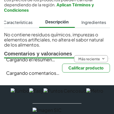
dependiendo de la región.
Aplican Términos y
Condiciones
Características
Ingredientes
Descripción
No contiene residuos químicos, impurezas o
elementos artificiales, no altera el sabor natural
de los alimentos.
Comentarios y valoraciones
Más reciente
Cargando el resumen…
Calificar producto
Cargando comentarios…