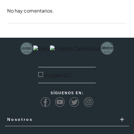
No hay comentarios.
SÍGUENOS EN:
+
Nosotros
Cencosud