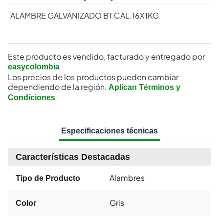
ALAMBRE GALVANIZADO BT CAL.16X1KG
Este producto es vendido, facturado y entregado por
easycolombia
Los precios de los productos pueden cambiar
dependiendo de la región.
Aplican Términos y
Condiciones
Especificaciones técnicas
Características Destacadas
Alambres
Tipo de Producto
Gris
Color