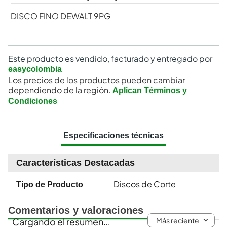
DISCO FINO DEWALT 9PG
Este producto es vendido, facturado y entregado por
easycolombia
Los precios de los productos pueden cambiar
dependiendo de la región.
Aplican Términos y
Condiciones
Especificaciones técnicas
Características Destacadas
Discos de Corte
Tipo de Producto
Comentarios y valoraciones
Más reciente
Cargando el resumen…