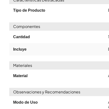
Tipo de Producto
Componentes
Cantidad
Incluye
Materiales
Material
Observaciones y Recomendaciones
Modo de Uso