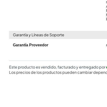
Garantía y Líneas de Soporte
Garantía Proveedor
Este producto es vendido, facturado y entregado por
Los precios de los productos pueden cambiar depend