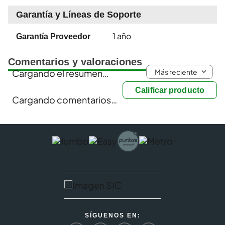
Garantía y Líneas de Soporte
1 año
Garantía Proveedor
Comentarios y valoraciones
Más reciente
Cargando el resumen…
Calificar producto
Cargando comentarios…
SÍGUENOS EN: