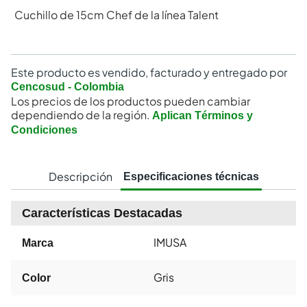
Cuchillo de 15cm Chef de la línea Talent
Este producto es vendido, facturado y entregado por
Cencosud - Colombia
Los precios de los productos pueden cambiar
dependiendo de la región.
Aplican Términos y
Condiciones
Descripción
Especificaciones técnicas
Características Destacadas
IMUSA
Marca
Gris
Color