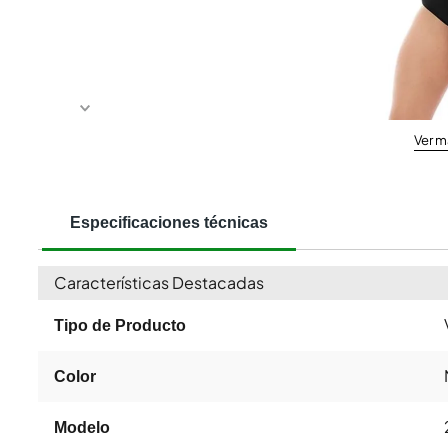
Ver m
Especificaciones técnicas
Características Destacadas
Tipo de Producto
Color
Modelo