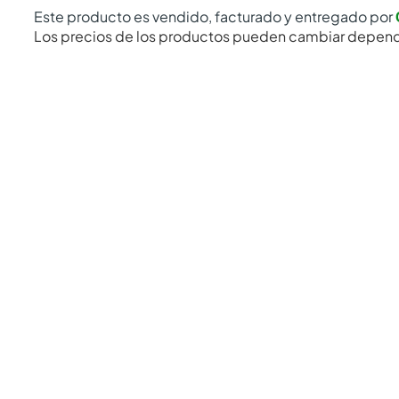
Este producto es vendido, facturado y entregado por
Los precios de los productos pueden cambiar depend