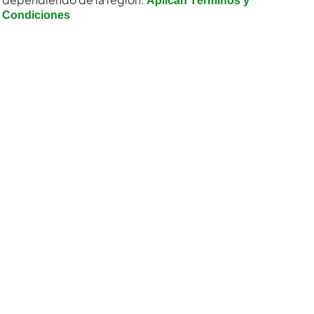
Aplican Términos y
Condiciones