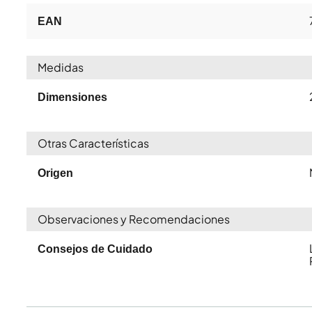
EAN
Medidas
Dimensiones
Otras Características
Origen
Observaciones y Recomendaciones
Consejos de Cuidado