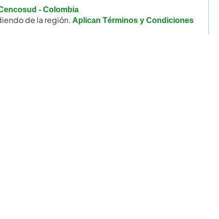
Cencosud - Colombia
iendo de la región.
Aplican Términos y Condiciones