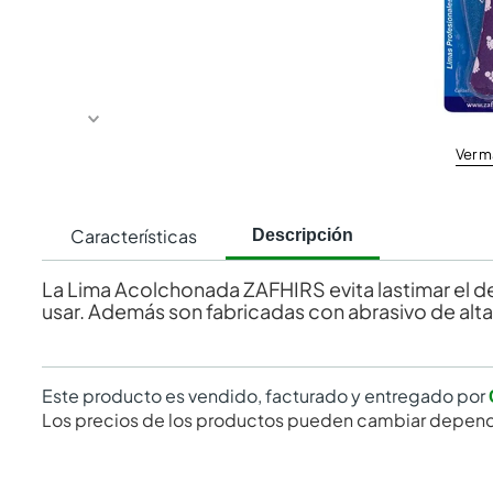
Ver m
Características
Descripción
La Lima Acolchonada ZAFHIRS evita lastimar el d
usar. Además son fabricadas con abrasivo de alta
Este producto es vendido, facturado y entregado por
Los precios de los productos pueden cambiar depend