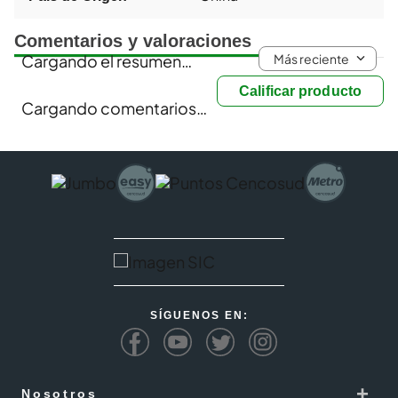
Comentarios y valoraciones
Más reciente
Cargando el resumen…
Calificar producto
Cargando comentarios…
SÍGUENOS EN:
+
Nosotros