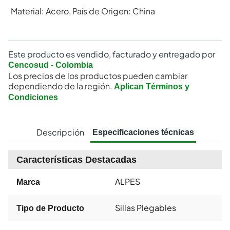
Material: Acero, País de Origen: China
Este producto es vendido, facturado y entregado por
Cencosud - Colombia
Los precios de los productos pueden cambiar
dependiendo de la región.
Aplican Términos y
Condiciones
Descripción
Especificaciones técnicas
Características Destacadas
ALPES
Marca
Sillas Plegables
Tipo de Producto