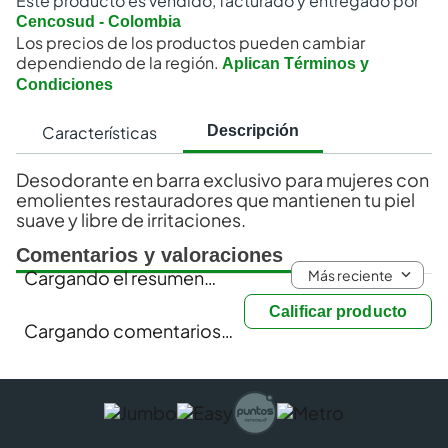
Este producto es vendido, facturado y entregado por
Cencosud - Colombia
Los precios de los productos pueden cambiar
dependiendo de la región.
Aplican Términos y
Condiciones
Características
Descripción
Desodorante en barra exclusivo para mujeres con
emolientes restauradores que mantienen tu piel
suave y libre de irritaciones.
Comentarios y valoraciones
Más reciente
Cargando el resumen…
Calificar producto
Cargando comentarios…