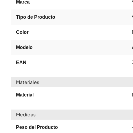
Marca
Tipo de Producto
Color
Modelo
EAN
Materiales
Material
Medidas
Peso del Producto