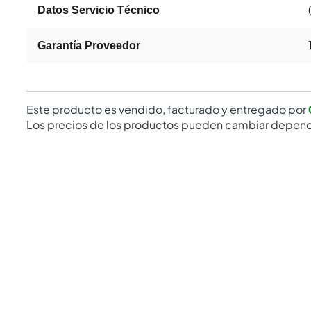
Datos Servicio Técnico
Garantía Proveedor
Este producto es vendido, facturado y entregado por
Los precios de los productos pueden cambiar depend