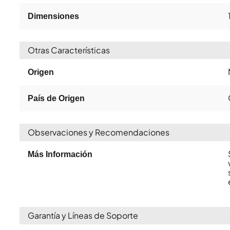
Dimensiones
Otras Características
Origen
País de Origen
Observaciones y Recomendaciones
Más Información
Garantía y Líneas de Soporte