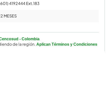
(601) 4192444 Ext.183
12 MESES
Cencosud - Colombia
iendo de la región.
Aplican Términos y Condiciones