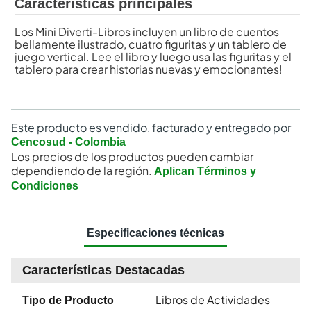
Características principales
Los Mini Diverti-Libros incluyen un libro de cuentos
bellamente ilustrado, cuatro figuritas y un tablero de
juego vertical. Lee el libro y luego usa las figuritas y el
tablero para crear historias nuevas y emocionantes!
Este producto es vendido, facturado y entregado por
Cencosud - Colombia
Los precios de los productos pueden cambiar
dependiendo de la región.
Aplican Términos y
Condiciones
Especificaciones técnicas
Características Destacadas
Libros de Actividades
Tipo de Producto