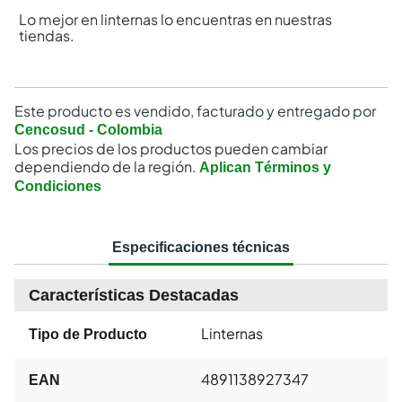
Lo mejor en linternas lo encuentras en nuestras
tiendas.
Este producto es vendido, facturado y entregado por
Cencosud - Colombia
Los precios de los productos pueden cambiar
dependiendo de la región.
Aplican Términos y
Condiciones
Especificaciones técnicas
Características Destacadas
Linternas
Tipo de Producto
4891138927347
EAN