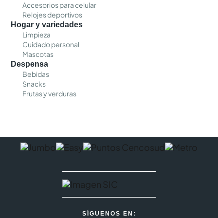
Accesorios para celular
Relojes deportivos
Hogar y variedades
Limpieza
Cuidado personal
Mascotas
Despensa
Bebidas
Snacks
Frutas y verduras
SÍGUENOS EN: