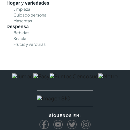
Hogar y variedades
Limpieza
Cuidado personal
Mascotas
Despensa
Bebidas
Snacks
Frutas y verduras
SÍGUENOS EN: