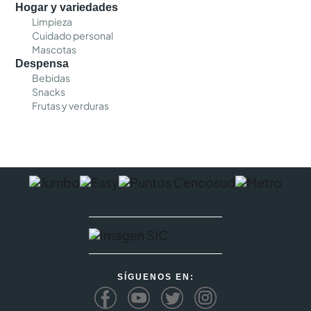
Hogar y variedades
Limpieza
Cuidado personal
Mascotas
Despensa
Bebidas
Snacks
Frutas y verduras
SÍGUENOS EN: